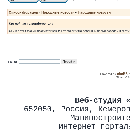
Список форумов
Народные новости
Народные новости
»
»
Кто сейчас на конференции
Сейчас этот форум просматривают: нет зарегистрированных пользователей и гости:
Найти:
phpBB
Powered by
©
[ Time : 0.
Веб-студия 
652050
,
Россия
,
Кемеро
Машиностроит
Интернет-портал