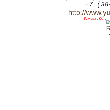
+7 (38
http://www.y
Реклама в Юрге